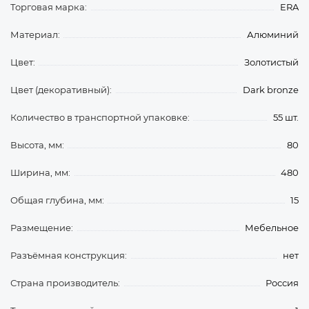
Торговая марка:
ERA
Материал:
Алюминий
Цвет:
Золотистый
Цвет (декоративный):
Dark bronze
Количество в транспортной упаковке:
55 шт.
Высота, мм:
80
Ширина, мм:
480
Общая глубина, мм:
15
Размещение:
Мебельное
Разъёмная конструкция:
нет
Страна производитель:
Россия