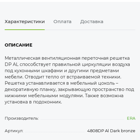
Характеристики
Оплата
Доставка
ОПИСАНИЕ
Металлическая вентиляционная переточная решетка
DP AL способствует правильной циркуляции воздуха
под кухонными шкафами и другими предметами
мебели. Отводит тепло от встраиваемой техники.
Решетка устанавливается в мебельный цоколь –
декоративную планку, закрывающую пространство под
нижними мебельными модулями. Также возможна
установка в подоконник.
Производитель:
ERA
Артикул:
4808DP Al Dark bronze