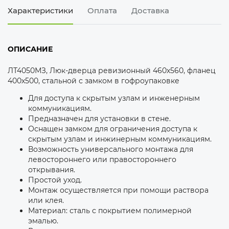
Характеристики
Оплата
Доставка
ОПИСАНИЕ
ЛТ4050МЗ, Люк-дверца ревизионный 460х560, фланец
400х500, стальной с замком в гофроупаковке
Для доступа к скрытым узлам и инженерным
коммуникациям.
Предназначен для установки в стене.
Оснащен замком для ограничения доступа к
скрытым узлам и инжинерным коммуникациям.
Возможность универсального монтажа для
левостороннего или правостороннего
открывания.
Простой уход.
Монтаж осуществляется при помощи раствора
или клея.
Материал: сталь с покрытием полимерной
эмалью.