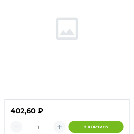
402,60
₽
Количество товаров
В КОРЗИНУ
Минус
Плюс