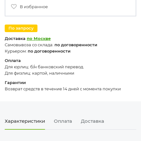
В избранное
По запросу
Доставка
по Москве
Самовывоза со склада:
по договоренности
Курьером:
по договоренности
Оплата
Для юрлиц: б/н банковский перевод.
Для физлиц: картой, наличными
Гарантии
Возврат средств в течение 14 дней с момента покупки
Характеристики
Оплата
Доставка