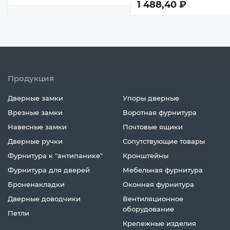
1 488,40 ₽
Продукция
Дверные замки
Упоры дверные
Врезные замки
Воротная фурнитура
Навесные замки
Почтовые ящики
Дверные ручки
Сопутствующие товары
Фурнитура к "антипанике"
Кронштейны
Фурнитура для дверей
Мебельная фурнитура
Броненакладки
Оконная фурнитура
Дверные доводчики
Вентиляционное
оборудование
Петли
Крепежные изделия