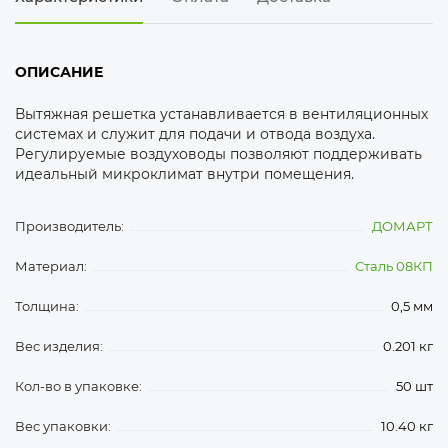
ОПИСАНИЕ
Вытяжная решетка устанавливается в вентиляционных
системах и служит для подачи и отвода воздуха.
Регулируемые воздуховоды позволяют поддерживать
идеальный микроклимат внутри помещения.
Производитель:
ДОМАРТ
Материал:
Сталь 08КП
Толщина:
0,5 мм
Вес изделия:
0.201 кг
Кол-во в упаковке:
50 шт
Вес упаковки:
10.40 кг