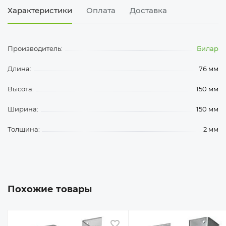
Характеристики
Оплата
Доставка
Производитель:
Билар
Длина:
76 мм
Высота:
150 мм
Ширина:
150 мм
Толщина:
2 мм
Похожие товары