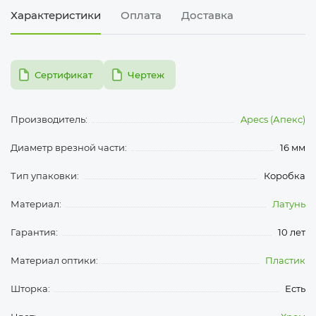
Характеристики
Оплата
Доставка
pdf
pdf
Сертификат
Чертеж
Производитель:
Apecs (Апекс)
Диаметр врезной части:
16 мм
Тип упаковки:
Коробка
Материал:
Латунь
Гарантия:
10 лет
Материал оптики:
Пластик
Шторка:
Есть