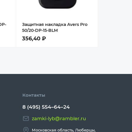
DP-
Защитная накладка Avers Pro
50/20-DP-15-BLM
356,40 ₽
Контакты
8 (495) 554–64–24
zamki-lyb@rambler.ru
Московская область, Люберцы,