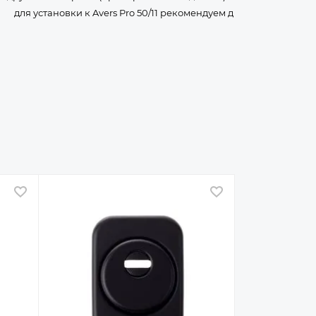
для установки к Avers Pro 50/11 рекомендуем д
В избранное
В избранное