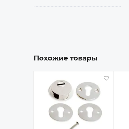
Похожие товары
В избран