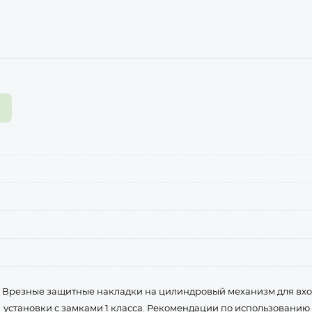
а
Врезные защитные накладки на цилиндровый механизм для вхо
установки с замками 1 класса. Рекомендации по использованию 