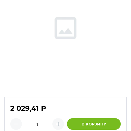
2 029,41
₽
Количество товаров
В КОРЗИНУ
Минус
Плюс