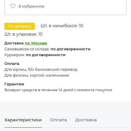
В избранное
Шт. в минибоксе: 10
По запросу
Шт. в упаковке: 10
Доставка
по Москве
Самовывоза со склада:
по договоренности
Курьером:
по договоренности
Оплата
Для юрлиц: б/н банковский перевод.
Для физлиц: картой, наличными
Гарантии
Возврат средств в течение 14 дней с момента покупки
Характеристики
Оплата
Доставка