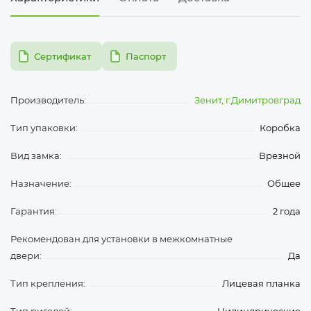
pdf
pdf
Сертификат
Паспорт
Производитель:
Зенит, г.Димитровград
Тип упаковки:
Коробка
Вид замка:
Врезной
Назначение:
Общее
Гарантия:
2 года
Рекомендован для установки в межкомнатные
двери:
Да
Тип крепления:
Лицевая планка