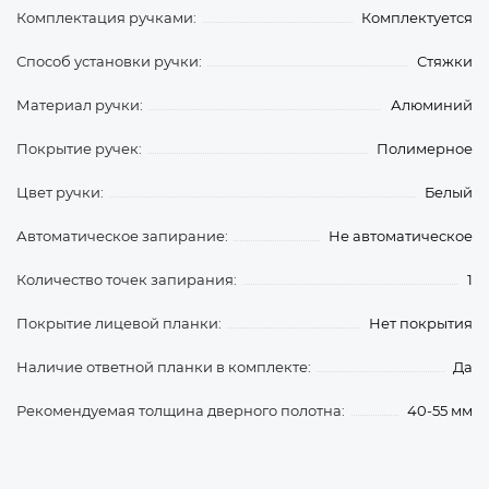
Комплектация ручками:
Комплектуется
Способ установки ручки:
Стяжки
Материал ручки:
Алюминий
Покрытие ручек:
Полимерное
Цвет ручки:
Белый
Автоматическое запирание:
Не автоматическое
Количество точек запирания:
1
Покрытие лицевой планки:
Нет покрытия
Наличие ответной планки в комплекте:
Да
Рекомендуемая толщина дверного полотна:
40-55 мм