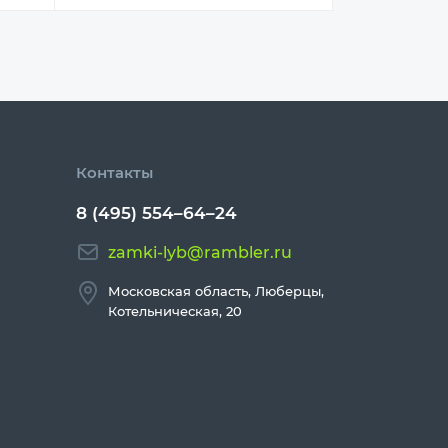
Контакты
8 (495) 554–64–24
zamki-lyb@rambler.ru
Московская область, Люберцы,
Котельническая, 20