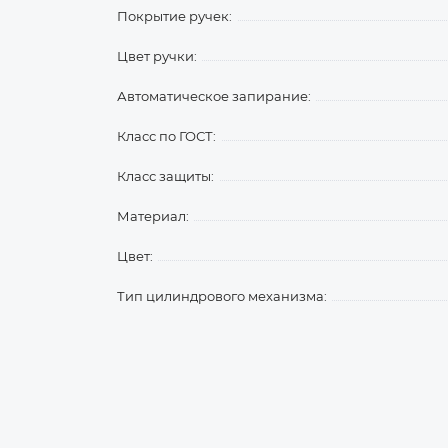
Покрытие ручек:
Цвет ручки:
Автоматическое запирание:
Класс по ГОСТ:
Класс защиты:
Материал:
Цвет:
Тип цилиндрового механизма: