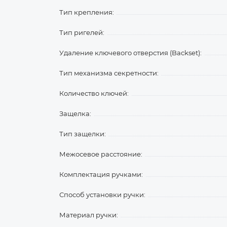
Тип крепления:
Тип ригелей:
Удаление ключевого отверстия (Backset):
Тип механизма секретности:
Количество ключей:
Защелка:
Тип защелки:
Межосевое расстояние:
Комплектация ручками:
Способ установки ручки:
Материал ручки: