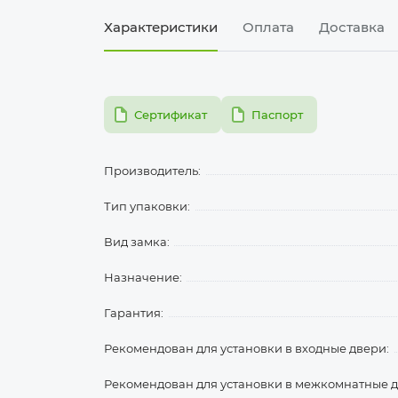
Характеристики
Оплата
Доставка
pdf
pdf
Сертификат
Паспорт
Производитель:
Тип упаковки:
Вид замка:
Назначение:
Гарантия:
Рекомендован для установки в входные двери:
Рекомендован для установки в межкомнатные д