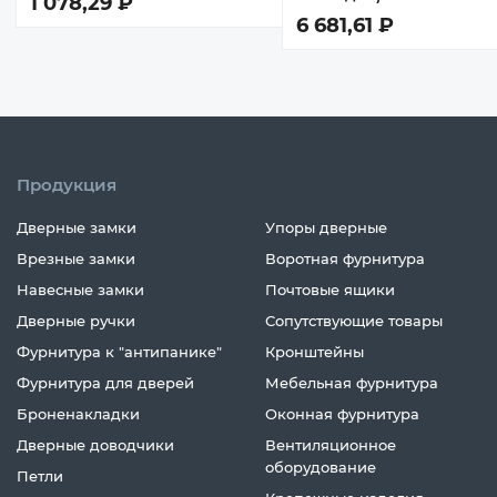
1 078,29 ₽
6 681,61 ₽
Продукция
Дверные замки
Упоры дверные
Врезные замки
Воротная фурнитура
Навесные замки
Почтовые ящики
Дверные ручки
Сопутствующие товары
Фурнитура к "антипанике"
Кронштейны
Фурнитура для дверей
Мебельная фурнитура
Броненакладки
Оконная фурнитура
Дверные доводчики
Вентиляционное
оборудование
Петли