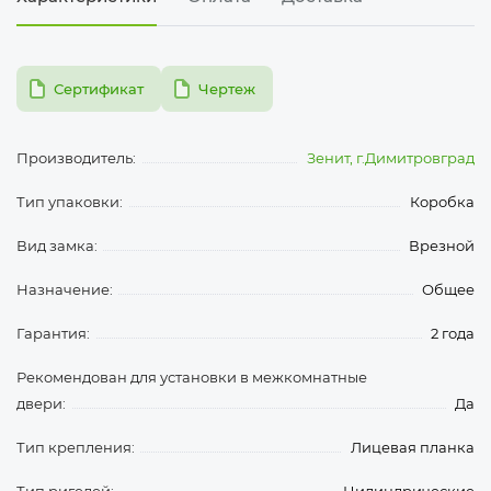
pdf
pdf
Сертификат
Чертеж
Производитель:
Зенит, г.Димитровград
Тип упаковки:
Коробка
Вид замка:
Врезной
Назначение:
Общее
Гарантия:
2 года
Рекомендован для установки в межкомнатные
двери:
Да
Тип крепления:
Лицевая планка