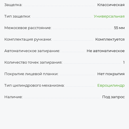
Защелка:
Классическая
Тип защелки:
Универсальная
Межосевое расстояние:
55 мм
Комплектация ручками:
Комплектуется
Автоматическое запирание:
Не автоматическое
Количество точек запирания:
1
Покрытие лицевой планки:
Нет покрытия
Тип цилиндрового механизма:
Евроцилиндр
Наличие:
Под запрос