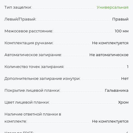
Тип защелки:
Универсальная
Левый/Правый:
Правый
Межосевое расстояние:
100 мм
Комплектация ручками:
Не комплектуется
Автоматическое запирание:
Не автоматическое
Количество точек запирания:
1
Дополнительное запирание изнутри:
Нет
Покрытие лицевой планки:
Гальваника
Цвет лицевой планки:
Хром
Наличие ответной планки в
комплекте:
Не комплектуется