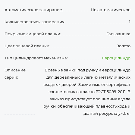
Автоматическое запирание:
Не автоматическое
Количество точек запирания:
1
Покрытие лицевой планки:
Гальваника
Цвет лицевой планки:
Золото
Тип цилиндрового механизма:
Евроцилиндр
Описание
Врезные замки под ручку и евроцилиндр
серии:
для деревянных и легких металлических
входных дверей. Замки имеют сертификат
соответствия согласно ГОСТ 5089-2011. В
замках присутствует подшипник в узле
ручки, обеспечивающий плавность хода и
долгий ресурс службы.