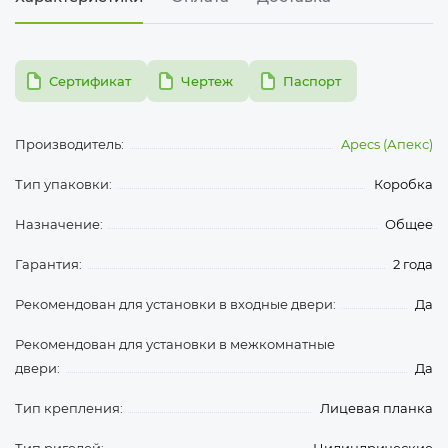
pdf
pdf
pdf
Сертификат
Чертеж
Паспорт
Производитель:
Apecs (Апекс)
Тип упаковки:
Коробка
Назначение:
Общее
Гарантия:
2 года
Рекомендован для установки в входные двери:
Да
Рекомендован для установки в межкомнатные
двери:
Да
Тип крепления:
Лицевая планка