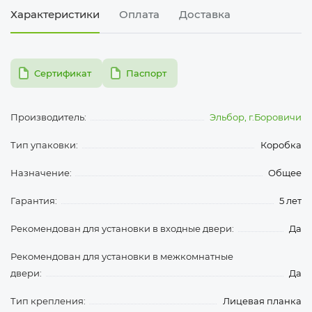
Характеристики
Оплата
Доставка
pdf
pdf
Сертификат
Паспорт
Производитель:
Эльбор, г.Боровичи
Тип упаковки:
Коробка
Назначение:
Общее
Гарантия:
5 лет
Рекомендован для установки в входные двери:
Да
Рекомендован для установки в межкомнатные
двери:
Да
Тип крепления:
Лицевая планка