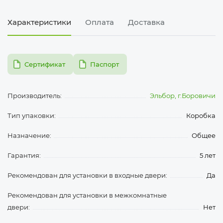
Характеристики
Оплата
Доставка
pdf
pdf
Сертификат
Паспорт
Производитель:
Эльбор, г.Боровичи
Тип упаковки:
Коробка
Назначение:
Общее
Гарантия:
5 лет
Рекомендован для установки в входные двери:
Да
Рекомендован для установки в межкомнатные
двери:
Нет