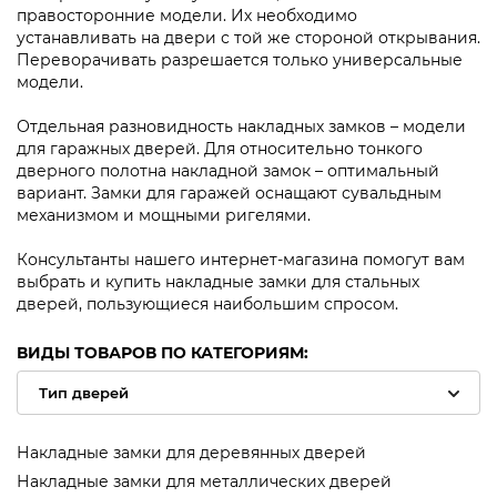
правосторонние модели. Их необходимо
устанавливать на двери с той же стороной открывания.
Переворачивать разрешается только универсальные
модели.
Отдельная разновидность накладных замков – модели
для гаражных дверей. Для относительно тонкого
дверного полотна накладной замок – оптимальный
вариант. Замки для гаражей оснащают сувальдным
механизмом и мощными ригелями.
Консультанты нашего интернет-магазина помогут вам
выбрать и купить накладные замки для стальных
дверей, пользующиеся наибольшим спросом.
ВИДЫ ТОВАРОВ ПО КАТЕГОРИЯМ:
Накладные замки для деревянных дверей
Накладные замки для металлических дверей