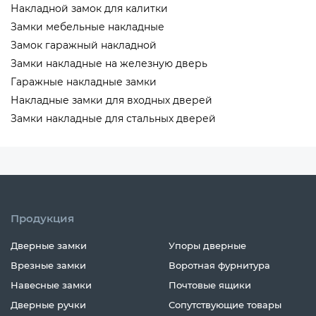
Накладной замок для калитки
Замки мебельные накладные
Замок гаражный накладной
Замки накладные на железную дверь
Гаражные накладные замки
Накладные замки для входных дверей
Замки накладные для стальных дверей
Продукция
Дверные замки
Упоры дверные
Врезные замки
Воротная фурнитура
Навесные замки
Почтовые ящики
Дверные ручки
Сопутствующие товары