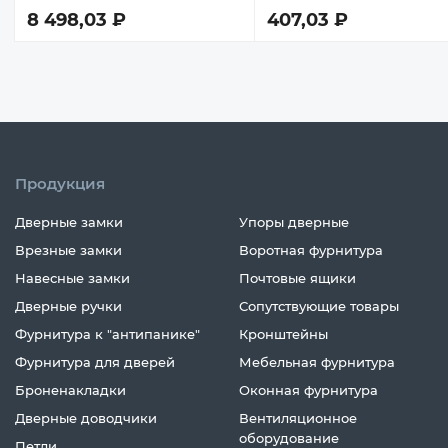
8 498,03 ₽
407,03 ₽
Продукция
Дверные замки
Упоры дверные
Врезные замки
Воротная фурнитура
Навесные замки
Почтовые ящики
Дверные ручки
Сопутствующие товары
Фурнитура к "антипанике"
Кронштейны
Фурнитура для дверей
Мебельная фурнитура
Броненакладки
Оконная фурнитура
Дверные доводчики
Вентиляционное
оборудование
Петли