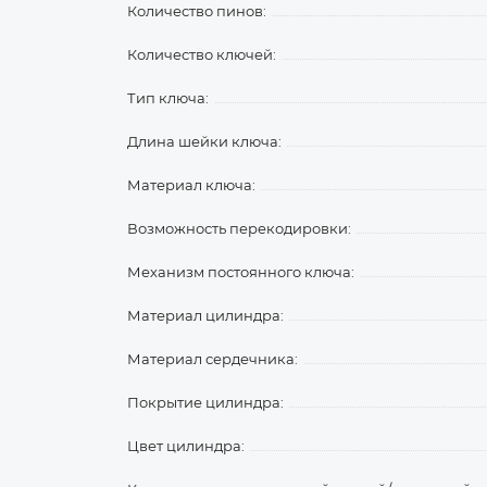
Количество пинов:
Количество ключей:
Тип ключа:
Длина шейки ключа:
Материал ключа:
Возможность перекодировки:
Механизм постоянного ключа:
Материал цилиндра:
Материал сердечника:
Покрытие цилиндра:
Цвет цилиндра: