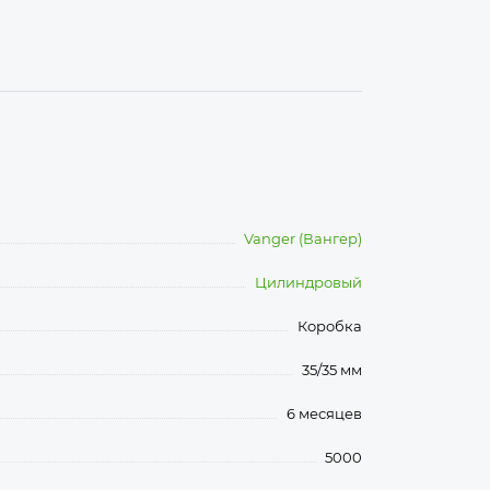
Vanger (Вангер)
Цилиндровый
Коробка
35/35 мм
6 месяцев
5000