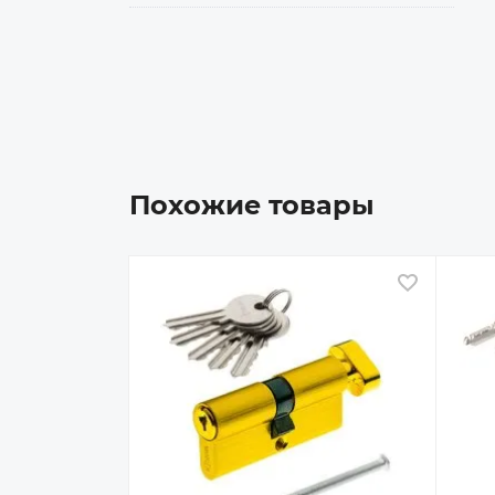
Похожие товары
В избран