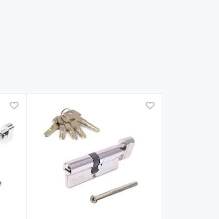
В избранное
В избранное