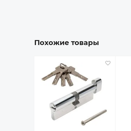
Похожие товары
В избран