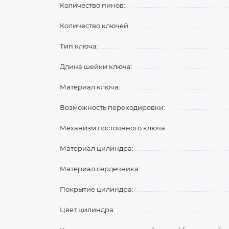
Количество пинов:
Количество ключей:
Тип ключа:
Длина шейки ключа:
Материал ключа:
Возможность перекодировки:
Механизм постоянного ключа:
Материал цилиндра:
Материал сердечника:
Покрытие цилиндра:
Цвет цилиндра: