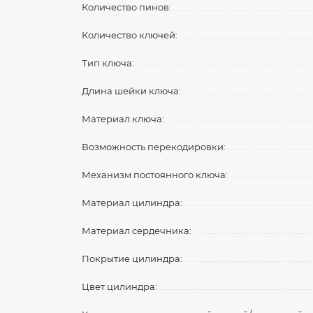
Количество пинов:
Количество ключей:
Тип ключа:
Длина шейки ключа:
Материал ключа:
Возможность перекодировки:
Механизм постоянного ключа:
Материал цилиндра:
Материал сердечника:
Покрытие цилиндра:
Цвет цилиндра: