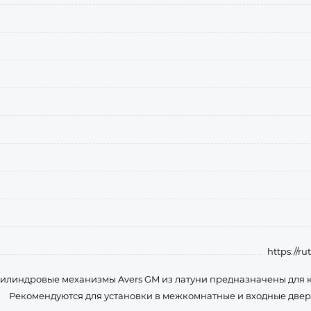
https://r
илиндровые механизмы Avers GM из латуни предназначены для к
Рекомендуются для установки в межкомнатные и входные двер