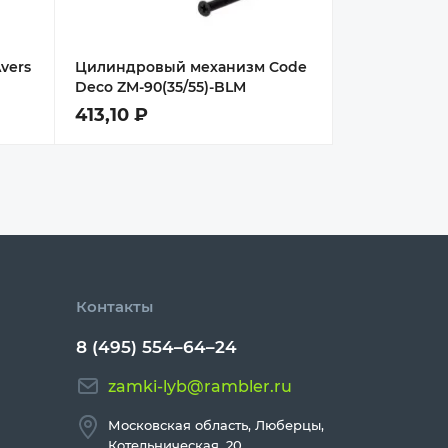
vers
Цилиндровый механизм Code
Deco ZM-90(35/55)-BLM
413,10 ₽
Контакты
8 (495) 554–64–24
zamki-lyb@rambler.ru
Московская область, Люберцы,
Котельническая, 20