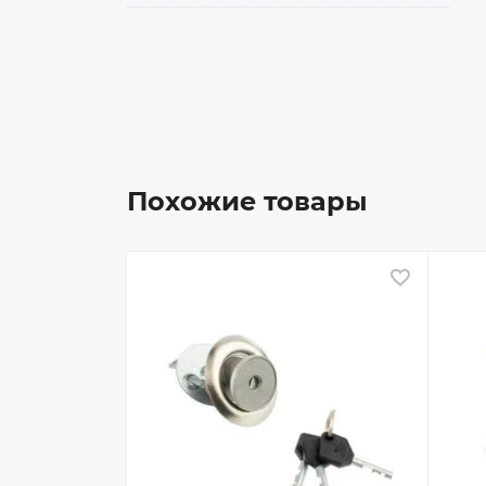
Похожие товары
В избран