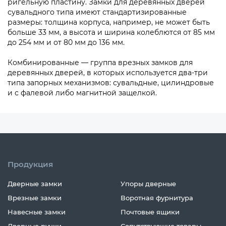
ригельную пластину. Замки для деревянных дверей
сувальдного типа имеют стандартизированные
размеры: толщина корпуса, например, не может быть
больше 33 мм, а высота и ширина колеблются от 85 мм
до 254 мм и от 80 мм до 136 мм.
Комбинированные — группа врезных замков для
деревянных дверей, в которых используется два-три
типа запорных механизмов: сувальдные, цилиндровые
и с фалевой либо магнитной защелкой.
Продукция
Дверные замки
Упоры дверные
Врезные замки
Воротная фурнитура
Навесные замки
Почтовые ящики