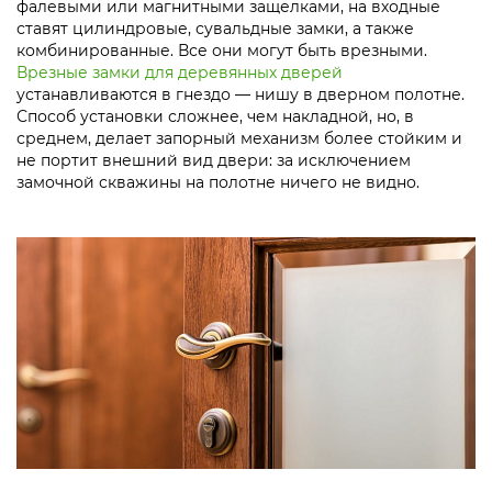
фалевыми или магнитными защелками, на входные
ставят цилиндровые, сувальдные замки, а также
комбинированные. Все они могут быть врезными.
Врезные замки для деревянных дверей
устанавливаются в гнездо — нишу в дверном полотне.
Способ установки сложнее, чем накладной, но, в
среднем, делает запорный механизм более стойким и
не портит внешний вид двери: за исключением
замочной скважины на полотне ничего не видно.