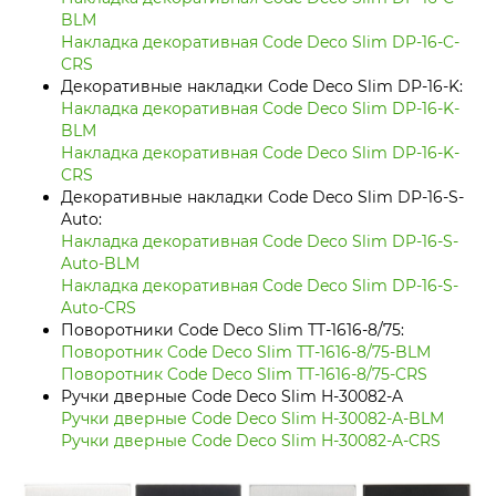
BLM
Накладка декоративная Code Deco Slim DP-16-C-
CRS
Декоративные накладки Code Deco Slim DP-16-K:
Накладка декоративная Code Deco Slim DP-16-K-
BLM
Накладка декоративная Code Deco Slim DP-16-K-
CRS
Декоративные накладки Code Deco Slim DP-16-S-
Auto:
Накладка декоративная Code Deco Slim DP-16-S-
Auto-BLM
Накладка декоративная Code Deco Slim DP-16-S-
Auto-CRS
Поворотники Code Deco Slim TT-1616-8/75:
Поворотник Code Deco Slim TT-1616-8/75-BLM
Поворотник Code Deco Slim TT-1616-8/75-CRS
Ручки дверные Code Deco Slim H-30082-A
Ручки дверные Code Deco Slim H-30082-A-BLM
Ручки дверные Code Deco Slim H-30082-A-CRS